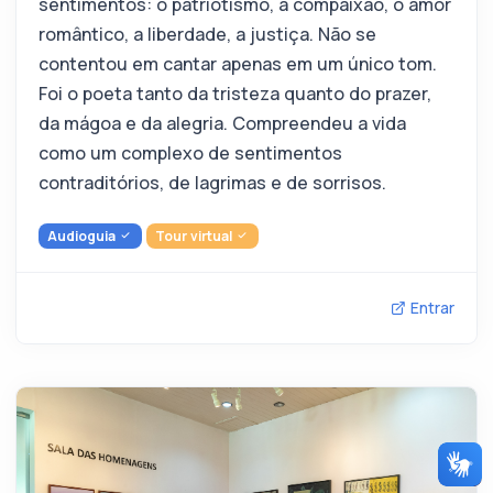
sentimentos: o patriotismo, a compaixão, o amor
romântico, a liberdade, a justiça. Não se
contentou em cantar apenas em um único tom.
Foi o poeta tanto da tristeza quanto do prazer,
da mágoa e da alegria. Compreendeu a vida
como um complexo de sentimentos
contraditórios, de lagrimas e de sorrisos.
Audioguia
Tour virtual
Entrar