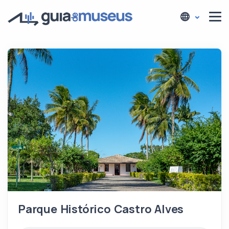
Parque Histórico Castro Alves