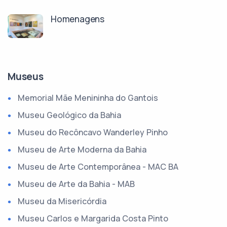
Homenagens
Museus
Memorial Mãe Menininha do Gantois
Museu Geológico da Bahia
Museu do Recôncavo Wanderley Pinho
Museu de Arte Moderna da Bahia
Museu de Arte Contemporânea - MAC BA
Museu de Arte da Bahia - MAB
Museu da Misericórdia
Museu Carlos e Margarida Costa Pinto