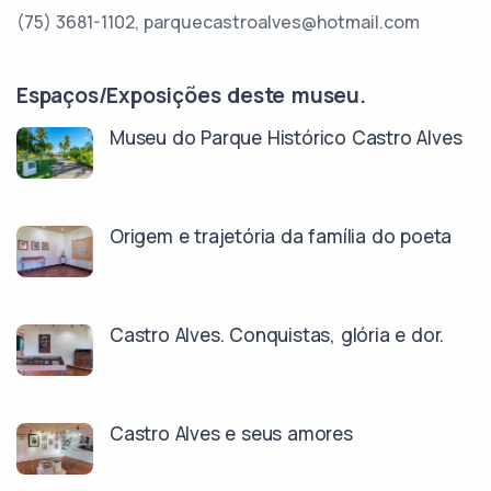
(75) 3681-1102, parquecastroalves@hotmail.com
Espaços/Exposições deste museu.
Museu do Parque Histórico Castro Alves
Origem e trajetória da família do poeta
Castro Alves. Conquistas, glória e dor.
Castro Alves e seus amores