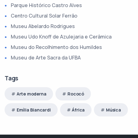
Parque Histórico Castro Alves
Centro Cultural Solar Ferrão
Museu Abelardo Rodrigues
Museu Udo Knoff de Azulejaria e Cerâmica
Museu do Recolhimento dos Humildes
Museu de Arte Sacra da UFBA
Tags
Arte moderna
Rococó
Emília Biancardi
África
Música