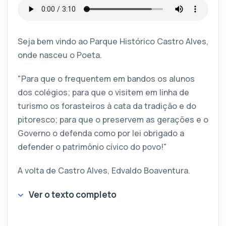
Seja bem vindo ao Parque Histórico Castro Alves,
onde nasceu o Poeta.
"Para que o frequentem em bandos os alunos
dos colégios; para que o visitem em linha de
turismo os forasteiros à cata da tradição e do
pitoresco; para que o preservem as gerações e o
Governo o defenda como por lei obrigado a
defender o patrimônio cívico do povo!"
A volta de Castro Alves, Edvaldo Boaventura.
Ver o texto completo