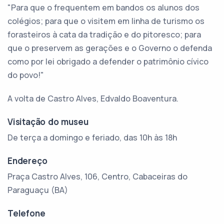
"Para que o frequentem em bandos os alunos dos
colégios; para que o visitem em linha de turismo os
forasteiros à cata da tradição e do pitoresco; para
que o preservem as gerações e o Governo o defenda
como por lei obrigado a defender o patrimônio cívico
do povo!"
A volta de Castro Alves, Edvaldo Boaventura.
Visitação do museu
De terça a domingo e feriado, das 10h às 18h
Endereço
Praça Castro Alves, 106, Centro, Cabaceiras do
Paraguaçu (BA)
Telefone