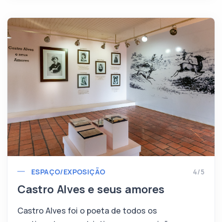
ESPAÇO/EXPOSIÇÃO
4/5
Castro Alves e seus amores
Castro Alves foi o poeta de todos os