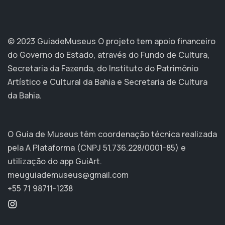
© 2023 GuiadeMuseus
O projeto tem apoio financeiro
do Governo do Estado, através do Fundo de Cultura,
Secretaria da Fazenda, do Instituto do Patrimônio
Artístico e Cultural da Bahia e Secretaria de Cultura
da Bahia.
O Guia de Museus têm coordenação técnica realizada
pela A Plataforma (CNPJ 51.736.228/0001-85) e
utilização do app GuiArt.
meuguiademuseus@gmail.com
+55 71 98711-1238