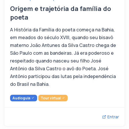
Origem e trajetória da família do
poeta
A História da Família do poeta começa na Bahia,
em meados do século XVIII, quando seu bisavô
materno João Antunes da Silva Castro chega de
São Paulo com as bandeiras. Já era poderoso e
respeitado quando nasceu seu filho José
Antônio da Silva Castro o avô do Poeta. José
Antônio participou das lutas pela independência
do Brasil na Bahia.
Audioguia
Tour virtual
Entrar