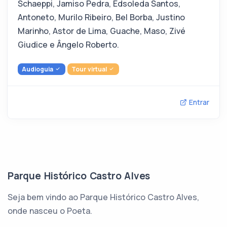
Schaeppi, Jamiso Pedra, Edsoleda Santos,
Antoneto, Murilo Ribeiro, Bel Borba, Justino
Marinho, Astor de Lima, Guache, Maso, Zivé
Giudice e Ângelo Roberto.
Audioguia
Tour virtual
Entrar
Parque Histórico Castro Alves
Seja bem vindo ao Parque Histórico Castro Alves,
onde nasceu o Poeta.