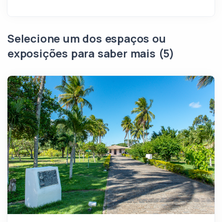
Selecione um dos espaços ou
exposições para saber mais (5)