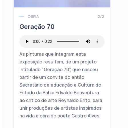
OBRA
2/2
Geração 70
As pinturas que integram esta
exposição resultam, de um projeto
intitulado "Geração 70”, que nasceu
partir de um convite do então
Secretário de educação e Cultura do
Estado da Bahia Edvaldo Boaventura
ao crítico de arte Reynaldo Brito, para
unir produções de artistas inspirados
na vida e obra do poeta Castro Alves.