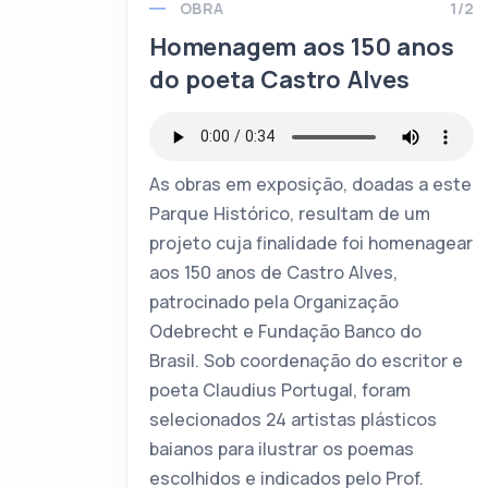
OBRA
1/2
Homenagem aos 150 anos
do poeta Castro Alves
As obras em exposição, doadas a este
Parque Histórico, resultam de um
projeto cuja finalidade foi homenagear
aos 150 anos de Castro Alves,
patrocinado pela Organização
Odebrecht e Fundação Banco do
Brasil. Sob coordenação do escritor e
poeta Claudius Portugal, foram
selecionados 24 artistas plásticos
baianos para ilustrar os poemas
escolhidos e indicados pelo Prof.