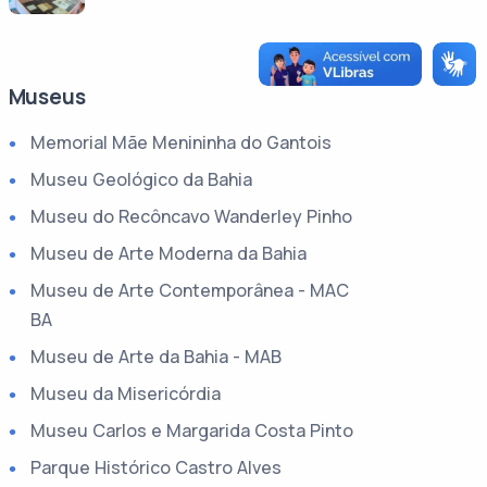
Museus
Memorial Mãe Menininha do Gantois
Museu Geológico da Bahia
Museu do Recôncavo Wanderley Pinho
Museu de Arte Moderna da Bahia
Museu de Arte Contemporânea - MAC
BA
Museu de Arte da Bahia - MAB
Museu da Misericórdia
Museu Carlos e Margarida Costa Pinto
Parque Histórico Castro Alves