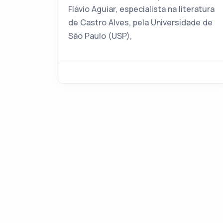
Flávio Aguiar, especialista na literatura
de Castro Alves, pela Universidade de
São Paulo (USP),