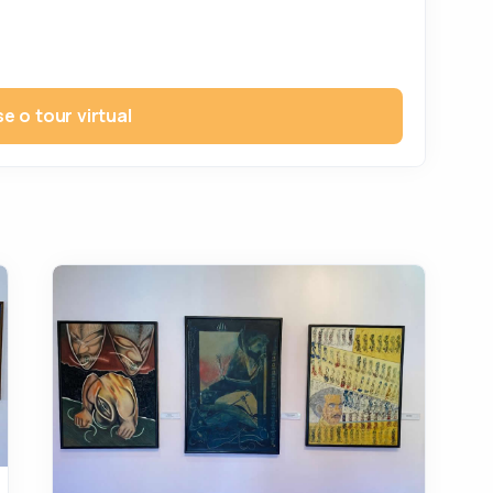
e o tour virtual