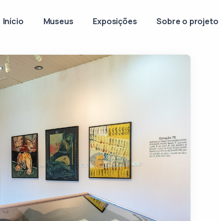
Início
Museus
Exposições
Sobre o projeto