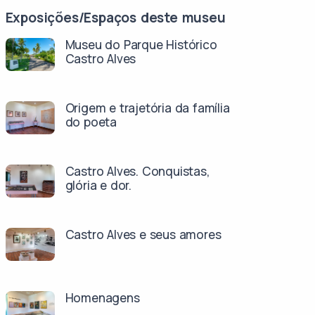
Exposições/Espaços deste museu
Museu do Parque Histórico
Castro Alves
Origem e trajetória da família
do poeta
Castro Alves. Conquistas,
glória e dor.
Castro Alves e seus amores
Homenagens