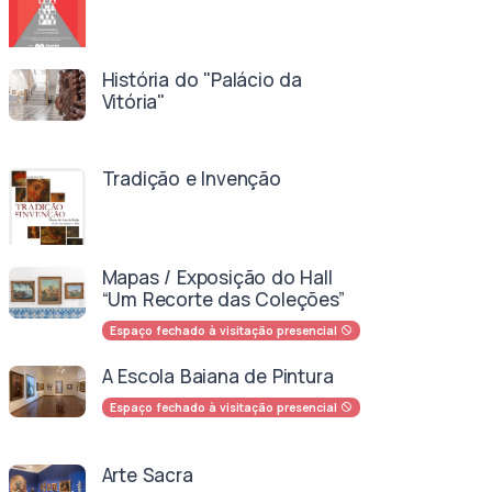
História do "Palácio da
Vitória"
Tradição e Invenção
Mapas / Exposição do Hall
“Um Recorte das Coleções”
Espaço fechado à visitação presencial
A Escola Baiana de Pintura
Espaço fechado à visitação presencial
Arte Sacra