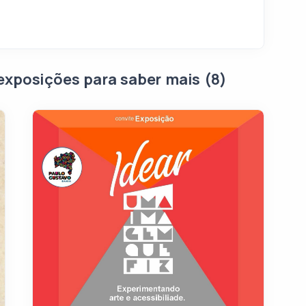
exposições para saber mais (8)