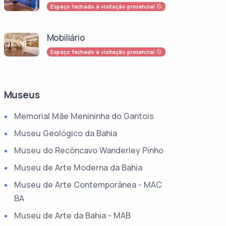
Espaço fechado à visitação presencial
Mobiliário
Espaço fechado à visitação presencial
Museus
Memorial Mãe Menininha do Gantois
Museu Geológico da Bahia
Museu do Recôncavo Wanderley Pinho
Museu de Arte Moderna da Bahia
Museu de Arte Contemporânea - MAC
BA
Museu de Arte da Bahia - MAB