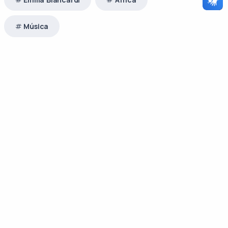
Música