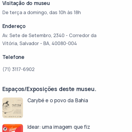
Visitação do museu
De terça a domingo, das 10h às 18h
Endereço
Av. Sete de Setembro, 2340 - Corredor da
Vitória, Salvador - BA, 40080-004
Telefone
(71) 3117-6902
Espaços/Exposições deste museu.
Carybé e o povo da Bahia
Idear: uma imagem que fiz