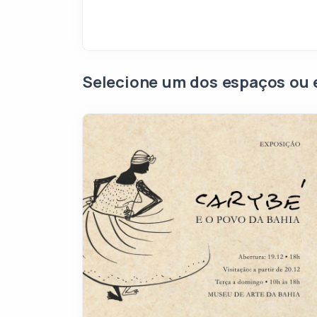
Selecione um dos espaços ou 