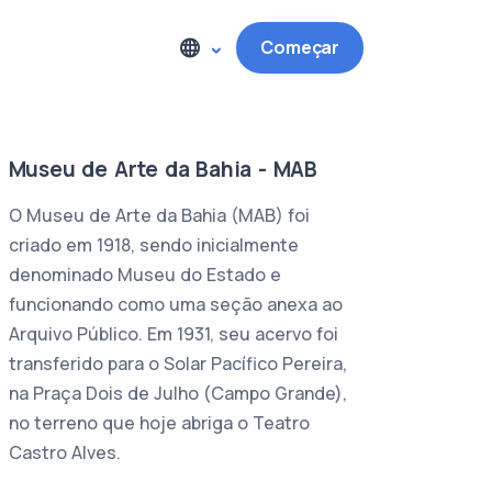
Começar
Museu de Arte da Bahia - MAB
O Museu de Arte da Bahia (MAB) foi
criado em 1918, sendo inicialmente
denominado Museu do Estado e
funcionando como uma seção anexa ao
Arquivo Público. Em 1931, seu acervo foi
transferido para o Solar Pacífico Pereira,
na Praça Dois de Julho (Campo Grande),
no terreno que hoje abriga o Teatro
Castro Alves.