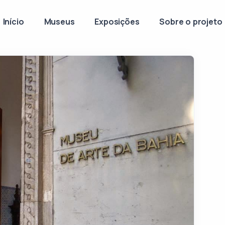
Início
Museus
Exposições
Sobre o projeto