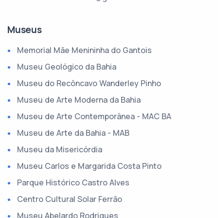
Museus
Memorial Mãe Menininha do Gantois
Museu Geológico da Bahia
Museu do Recôncavo Wanderley Pinho
Museu de Arte Moderna da Bahia
Museu de Arte Contemporânea - MAC BA
Museu de Arte da Bahia - MAB
Museu da Misericórdia
Museu Carlos e Margarida Costa Pinto
Parque Histórico Castro Alves
Centro Cultural Solar Ferrão
Museu Abelardo Rodrigues