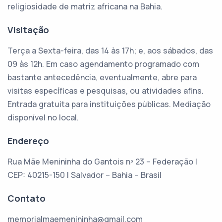
religiosidade de matriz africana na Bahia.
Visitação
Terça a Sexta-feira, das 14 às 17h; e, aos sábados, das
09 às 12h. Em caso agendamento programado com
bastante antecedência, eventualmente, abre para
visitas específicas e pesquisas, ou atividades afins.
Entrada gratuita para instituições públicas. Mediação
disponível no local.
Endereço
Rua Mãe Menininha do Gantois nº 23 – Federação |
CEP: 40215-150 | Salvador – Bahia – Brasil
Contato
memorialmaemenininha@gmail.com