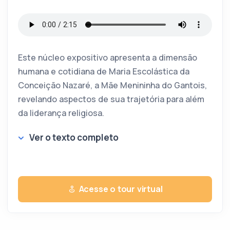
Este núcleo expositivo apresenta a dimensão
humana e cotidiana de Maria Escolástica da
Conceição Nazaré, a Mãe Menininha do Gantois,
revelando aspectos de sua trajetória para além
da liderança religiosa.
Ver o texto completo
Acesse o tour virtual