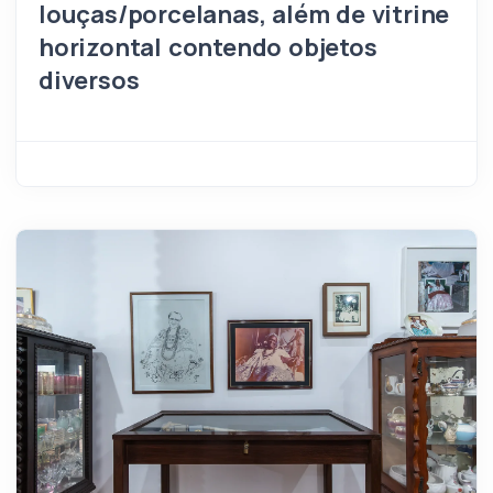
louças/porcelanas, além de vitrine
horizontal contendo objetos
diversos