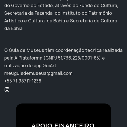
do Governo do Estado, através do Fundo de Cultura,
Secretaria da Fazenda, do Instituto do Patrimônio
Artístico e Cultural da Bahia e Secretaria de Cultura
da Bahia.
O Guia de Museus têm coordenação técnica realizada
pela A Plataforma (CNPJ 51.736.228/0001-85) e
utilização do app GuiArt.
meuguiademuseus@gmail.com
+55 71 98711-1238