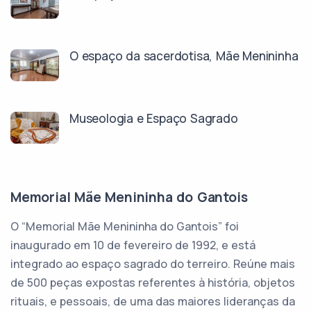
O espaço da sacerdotisa, Mãe Menininha
Museologia e Espaço Sagrado
Memorial Mãe Menininha do Gantois
O “Memorial Mãe Menininha do Gantois” foi
inaugurado em 10 de fevereiro de 1992, e está
integrado ao espaço sagrado do terreiro. Reúne mais
de 500 peças expostas referentes à história, objetos
rituais, e pessoais, de uma das maiores lideranças da