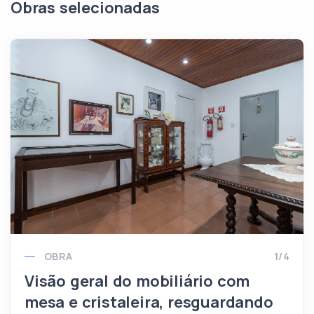
Obras selecionadas
OBRA
1/4
Visão geral do mobiliário com
mesa e cristaleira, resguardando