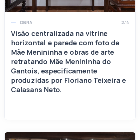
OBRA
2/4
Visão centralizada na vitrine
horizontal e parede com foto de
Mãe Menininha e obras de arte
retratando Mãe Menininha do
Gantois, especificamente
produzidas por Floriano Teixeira e
Calasans Neto.