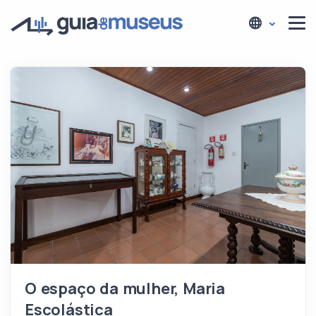
O espaço da mulher, Maria
Escolástica